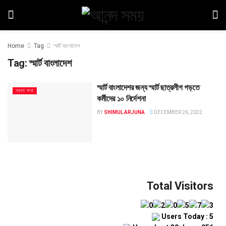
Home
Tag
স্মার্ট বাংলাদেশ
Tag:
স্মার্ট বাংলাদেশ
স্মার্ট বাংলাদেশর জন্য স্মার্ট ছাত্রলীগ গড়তে
প্রথম পাতা
কর্মীদের ১০ নির্দেশনা
BY
SHIMUL ARJUNA
DECEMBER 26, 2022
Total Visitors
Users Today : 5