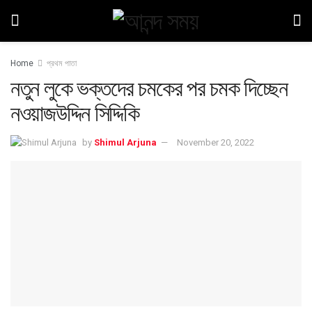
Home
প্রথম পাতা
নতুন লুকে ভক্তদের চমকের পর চমক দিচ্ছেন
নওয়াজউদ্দিন সিদ্দিকি
by
Shimul Arjuna
November 20, 2022