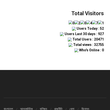
Total Visitors
Users Today : 52
Users Last 30 days : 927
Total Users : 20471
Total views : 32755
Who's Online : 0
বাংলাদেশ
আন্তর্জাতিক
বাণিজ্য
রাজনীতি
খেলা
বিনোদন