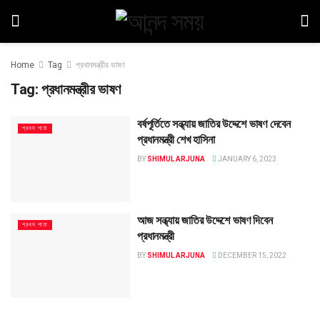
Home
Tag
প্রধানমন্ত্রীর ভাষণ
Tag:
প্রধানমন্ত্রীর ভাষণ
বর্ষপূর্তিতে সন্ধ্যায় জাতির উদ্দেশে ভাষণ দেবেন
প্রথম পাতা
প্রধানমন্ত্রী শেখ হাসিনা
BY
SHIMUL ARJUNA
JANUARY 6, 2023
আজ সন্ধ্যায় জাতির উদ্দেশে ভাষণ দিবেন
প্রথম পাতা
প্রধানমন্ত্রী
BY
SHIMUL ARJUNA
DECEMBER 15, 2022